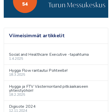
Viimeisimmät artikkelit
Social and Healthcare Executive -tapahtuma
1.4.2025
Hygga Flow rantautui Pohteelle!
18.3.2025
Hygga ja FTV Västernorrland pitkäaikaiseen
yhteistyöhön!
18.2.2025
Digisote 2024
12.11.2024